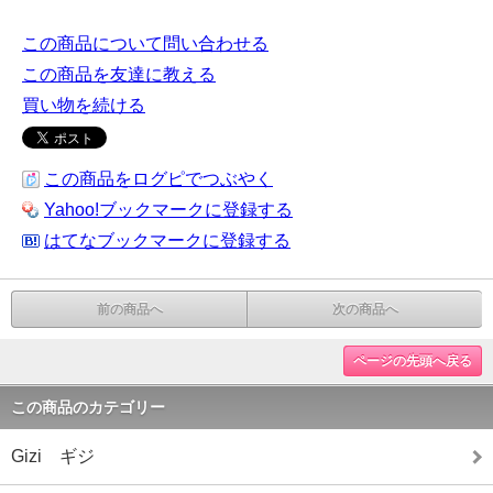
この商品について問い合わせる
この商品を友達に教える
買い物を続ける
この商品をログピでつぶやく
Yahoo!ブックマークに登録する
はてなブックマークに登録する
前の商品へ
次の商品へ
ページの先頭へ戻る
この商品のカテゴリー
Gizi ギジ