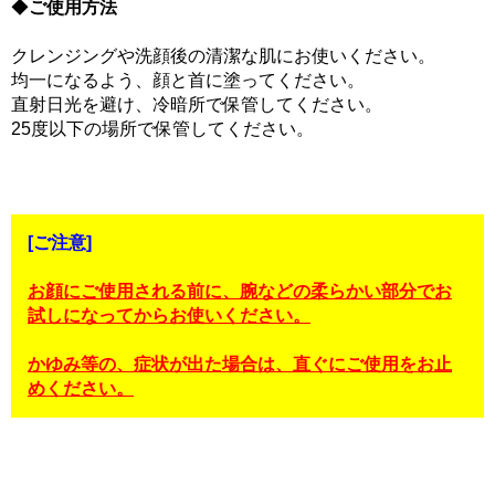
◆
ご使用方法
クレンジングや洗顔後の清潔な肌にお使いください。
均一になるよう、顔と首に塗ってください。
直射日光を避け、冷暗所で保管してください。
25度以下の場所で保管してください。
[ご注意]
お顔にご使用される前に、腕などの柔らかい部分でお
試しになってからお使いください。
かゆみ等の、症状が出た場合は、直ぐにご使用をお止
めください。