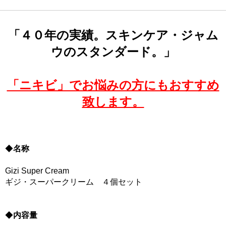
「４０年の実績。スキンケア・ジャム
ウのスタンダード。」
「ニキビ」でお悩みの方にもおすすめ
致します。
◆
名称
Gizi Super Cream
ギジ・スーパークリーム ４個セット
◆
内容量