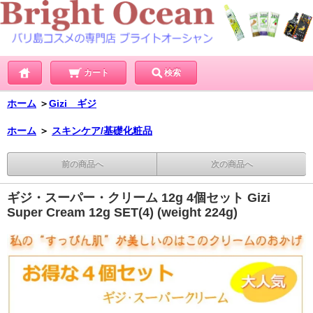
カート
検索
ホーム
＞
Gizi ギジ
ホーム
＞
スキンケア/基礎化粧品
前の商品へ
次の商品へ
ギジ・スーパー・クリーム 12g 4個セット Gizi
Super Cream 12g SET(4) (weight 224g)