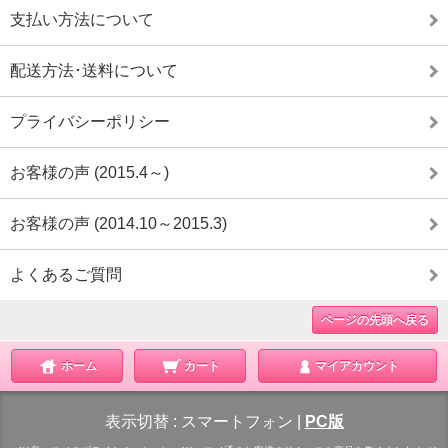
支払い方法について
配送方法･送料について
プライバシーポリシー
お客様の声 (2015.4～)
お客様の声 (2014.10～2015.3)
よくあるご質問
ページの先頭へ戻る
ホーム
カート
マイアカウント
表示切替 :
スマートフォン
|
PC版