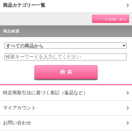
商品カテゴリー一覧
ページの先頭へ戻る
商品検索
特定商取引法に基づく表記（返品など）
マイアカウント
お問い合わせ