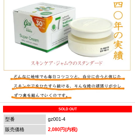
SOLD OUT
型番
gz001-4
販売価格
2,080円(内税)