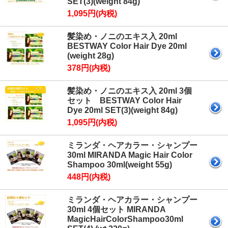
SET(3)(weight 84g)
1,095円(内税)
髪染め・ノニのエキス入 20ml
BESTWAY Color Hair Dye 20ml
(weight 28g)
378円(内税)
髪染め・ノニのエキス入 20ml 3個
セット BESTWAY Color Hair
Dye 20ml SET(3)(weight 84g)
1,095円(内税)
ミランダ・ヘアカラー・シャンプー
30ml MIRANDA Magic Hair Color
Shampoo 30ml(weight 55g)
448円(内税)
ミランダ・ヘアカラー・シャンプー
30ml 4個セット MIRANDA
MagicHairColorShampoo30ml