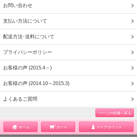
お問い合わせ
支払い方法について
配送方法･送料について
プライバシーポリシー
お客様の声 (2015.4～)
お客様の声 (2014.10～2015.3)
よくあるご質問
ページの先頭へ戻る
ホーム
カート
マイアカウント