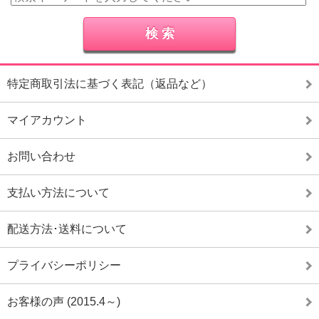
特定商取引法に基づく表記（返品など）
マイアカウント
お問い合わせ
支払い方法について
配送方法･送料について
プライバシーポリシー
お客様の声 (2015.4～)