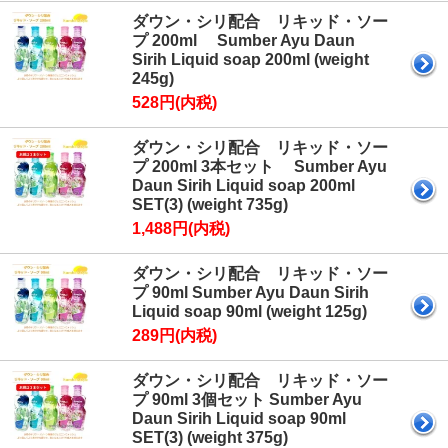
ダウン・シリ配合 リキッド・ソー
プ 200ml Sumber Ayu Daun
Sirih Liquid soap 200ml (weight
245g)
528円(内税)
ダウン・シリ配合 リキッド・ソー
プ 200ml 3本セット Sumber Ayu
Daun Sirih Liquid soap 200ml
SET(3) (weight 735g)
1,488円(内税)
ダウン・シリ配合 リキッド・ソー
プ 90ml Sumber Ayu Daun Sirih
Liquid soap 90ml (weight 125g)
289円(内税)
ダウン・シリ配合 リキッド・ソー
プ 90ml 3個セット Sumber Ayu
Daun Sirih Liquid soap 90ml
SET(3) (weight 375g)