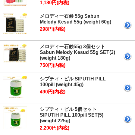
1,180円(内税)
メロディー石鹸 55g Sabun
Melody Kesud 55g (weight 60g)
298円(内税)
メロディー石鹸55g 3個セット
Sabun Melody Kesud 55g SET(3)
(weight 180g)
750円(内税)
シプティ・ピル SIPUTIH PILL
100pill (weight 45g)
490円(内税)
シプティ・ピル 5個セット
SIPUTIH PILL 100pill SET(5)
(weight 225g)
2,200円(内税)