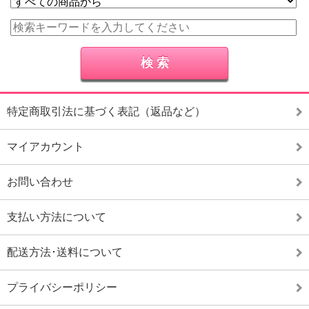
特定商取引法に基づく表記（返品など）
マイアカウント
お問い合わせ
支払い方法について
配送方法･送料について
プライバシーポリシー