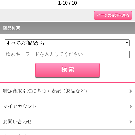
1-10 / 10
ページの先頭へ戻る
商品検索
特定商取引法に基づく表記（返品など）
マイアカウント
お問い合わせ