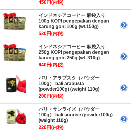
450円(内税)
インドネシアコーヒー 麻袋入り
100g KOPI pengepakan dengan
karung goni 100g (wt.150g)
530円(内税)
インドネシアコーヒー 麻袋入り
250g KOPI pengepakan dengan
karung goni 250g (wt. 310g)
640円(内税)
バリ・アラブスタ（パウダー
100g） bali arabusta
(powder100g) (weight 110g)
200円(内税)
バリ・サンライズ（パウダー
100g） bali sunrise (powder100g)
(weight 110g)
220円(内税)