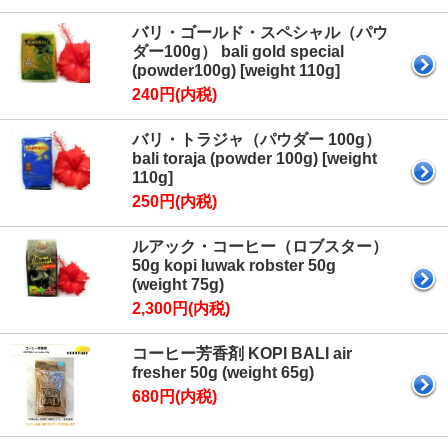
バリ・ゴールド・スペシャル（パウ
ダー100g） bali gold special
(powder100g) [weight 110g]
240円(内税)
バリ・トラジャ（パウダー 100g）
bali toraja (powder 100g) [weight
110g]
250円(内税)
ルアック・コーヒー（ロブスター）
50g kopi luwak robster 50g
(weight 75g)
2,300円(内税)
コーヒー芳香剤 KOPI BALI air
fresher 50g (weight 65g)
680円(内税)