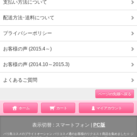
支払い方法について
配送方法･送料について
プライバシーポリシー
お客様の声 (2015.4～)
お客様の声 (2014.10～2015.3)
よくあるご質問
ページの先頭へ戻る
ホーム
カート
マイアカウント
表示切替 :
スマートフォン
|
PC版
バリ島コスメのブライトオーシャン バリコスメ通のお客様のリクエスト商品を集めました☆ ジ