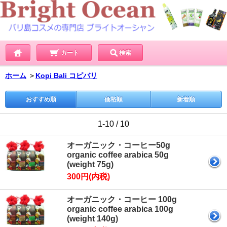
カート
検索
ホーム
＞
Kopi Bali コピバリ
おすすめ順
価格順
新着順
1-10 / 10
オーガニック・コーヒー50g
organic coffee arabica 50g
(weight 75g)
300円(内税)
オーガニック・コーヒー 100g
organic coffee arabica 100g
(weight 140g)