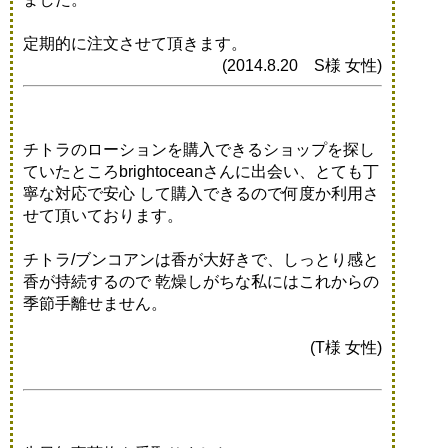
定期的に注文させて頂きます。
(2014.8.20 S様 女性)
チトラのローションを購入できるショップを探し
ていたところbrightoceanさんに出会い、とても丁
寧な対応で安心 して購入できるので何度か利用さ
せて頂いております。
チトラ/ブンコアンは香が大好きで、しっとり感と
香が持続するので 乾燥しがちな私にはこれからの
季節手離せません。
(T様 女性)