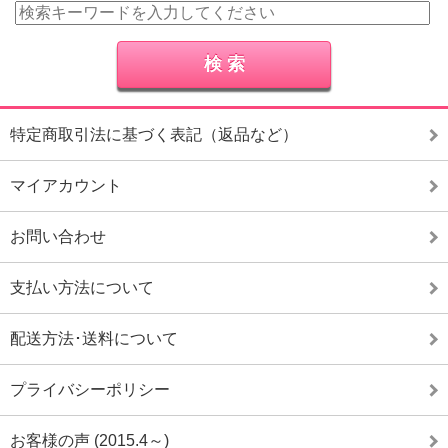
特定商取引法に基づく表記（返品など）
マイアカウント
お問い合わせ
支払い方法について
配送方法･送料について
プライバシーポリシー
お客様の声 (2015.4～)