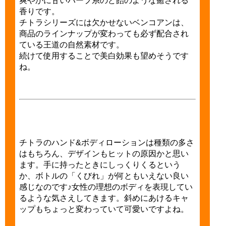
爽やかに甘いハーブ系のど飴のような癒される
香りです。
チトラシリーズには欠かせないベンコアンは、
商品のラインナップが変わっても必ず配合され
ている王道の自然素材です。
続けて使用することで美白効果も望めそうです
ね。
チトラのハンド&ボディローションは種類の多さ
はもちろん、デザインもヒットの原因かと思い
ます。手に持ったときにしっくりくるという
か、ボトルの「くびれ」が何ともいえない良い
感じなのです♪女性の理想のボディを表現してい
るような気さえしてきます。斜めにあけるキャ
ップもちょっと変わっていて可愛いですよね。