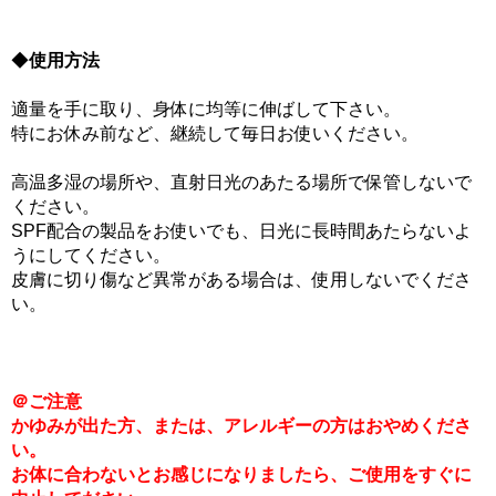
◆
使用方法
適量を手に取り、身体に均等に伸ばして下さい。
特にお休み前など、継続して毎日お使いください。
高温多湿の場所や、直射日光のあたる場所で保管しないで
ください。
SPF配合の製品をお使いでも、日光に長時間あたらないよ
うにしてください。
皮膚に切り傷など異常がある場合は、使用しないでくださ
い。
＠ご注意
かゆみが出た方、または、アレルギーの方はおやめくださ
い。
お体に合わないとお感じになりましたら、ご使用をすぐに