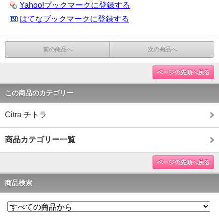
Yahoo!ブックマークに登録する
はてなブックマークに登録する
前の商品へ
次の商品へ
ページの先頭へ戻る
この商品のカテゴリー
Citra チトラ
商品カテゴリー一覧
ページの先頭へ戻る
商品検索