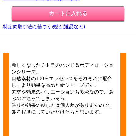
特定商取引法に基づく表記 (返品など)
新しくなったチトラのハンド＆ボディローショ
ンシリーズ。
自然素材の100％エッセンスをそれぞれに配合
し、より効果を高めた新シリーズです。
素材や効果のバリエーションも多彩なので、選
ぶのに迷ってしまいそう。
香りや効果の感じ方は個人差がありますので、
参考程度にしていただけたらと思います。