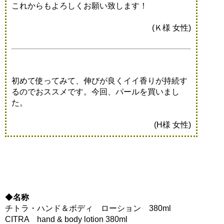
これからもよろしくお願い致します！
(Ｋ様 女性)
初めて使ってみて、伸びが良くイイ香りが持続す
るのでおススメです。今回、パールを買いまし
た。
(H様 女性)
◆
名称
チトラ・ハンド＆ボディ ローション 380ml
CITRA hand & body lotion 380ml